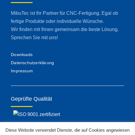
MibuTec ist Ihr Partner für CNC-Fertigung. Egal ob
fertige Produkte oder individuelle Wünsche.
Wir finden mit Ihnen gemeinsam die beste Lösung.
Sprechen Sie mit uns!
Downloads
Datenschutzerklärung
Impressum
Geprüfte Qualität
Diese Website verwendet Dienste, die auf Cookies angewiesen