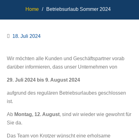
Home
Betriebsurlaub Sommer 2024
18. Juli 2024
Wir möchten alle Kunden und Geschäftspartner vorab
darüber informieren, dass unser Unternehmen von
29. Juli 2024 bis 9. August 2024
aufgrund des regulären Betriebsurlaubes geschlossen
ist.
Ab
Montag, 12. August
, sind wir wieder wie gewohnt für
Sie da.
Das Team von Krotzer wünscht eine erholsame