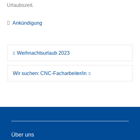
Urlaubszeit.
Ankündigung
Beitragsnavigation
Weihnachtsurlaub 2023
Wir suchen: CNC-Facharbeiter/in
Über uns