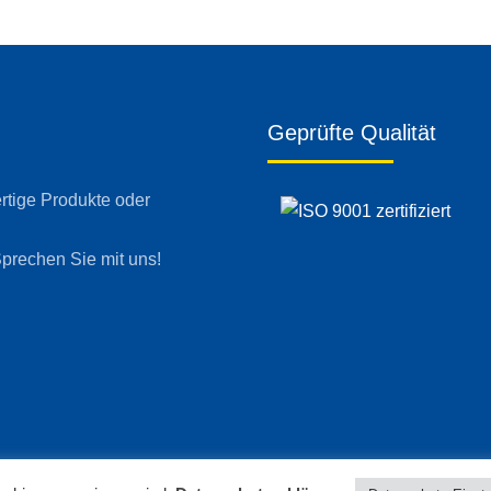
Geprüfte Qualität
ertige Produkte oder
prechen Sie mit uns!