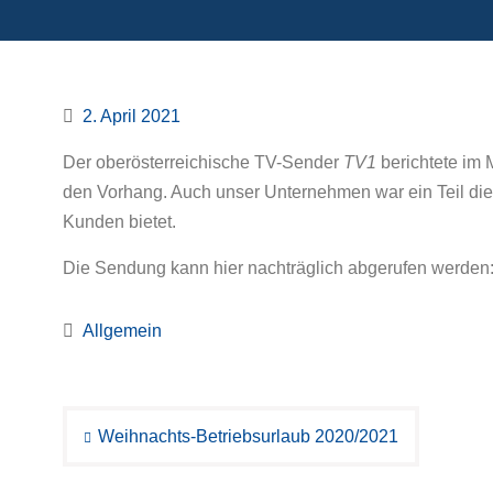
2. April 2021
Der oberösterreichische TV-Sender
TV1
berichtete im 
den Vorhang. Auch unser Unternehmen war ein Teil dies
Kunden bietet.
Die Sendung kann hier nachträglich abgerufen werden
Allgemein
Beitragsnavigation
Weihnachts-Betriebsurlaub 2020/2021