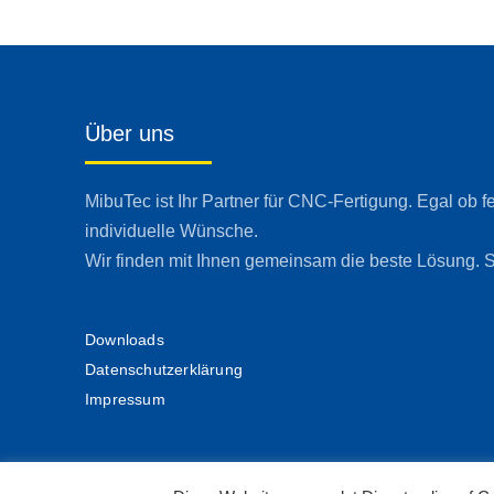
Über uns
MibuTec ist Ihr Partner für CNC-Fertigung. Egal ob f
individuelle Wünsche.
Wir finden mit Ihnen gemeinsam die beste Lösung. S
Downloads
Datenschutzerklärung
Impressum