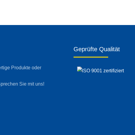
Geprüfte Qualität
ertige Produkte oder
prechen Sie mit uns!