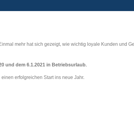
s. Einmal mehr hat sich gezeigt, wie wichtig loyale Kunden und 
20 und dem 6.1.2021 in Betriebsurlaub.
einen erfolgreichen Start ins neue Jahr.