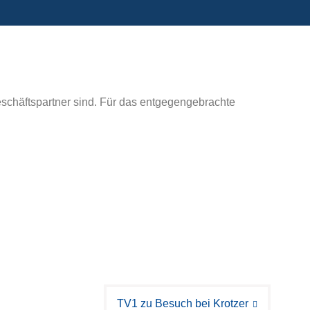
Geschäftspartner sind. Für das entgegengebrachte
TV1 zu Besuch bei Krotzer