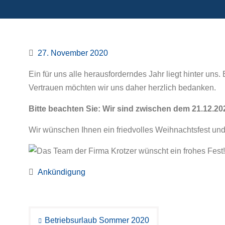
27. November 2020
Ein für uns alle herausforderndes Jahr liegt hinter un
Vertrauen möchten wir uns daher herzlich bedanken.
Bitte beachten Sie: Wir sind zwischen dem 21.12.20
Wir wünschen Ihnen ein friedvolles Weihnachtsfest und 
Ankündigung
Beitragsnavigation
Betriebsurlaub Sommer 2020