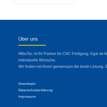
Über uns
MibuTec ist Ihr Partner für CNC-Fertigung. Egal ob f
individuelle Wünsche.
Wir finden mit Ihnen gemeinsam die beste Lösung. S
Downloads
Datenschutzerklärung
Impressum