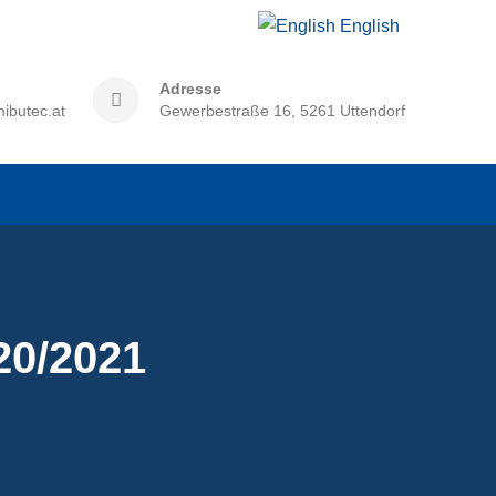
English
Adresse
ibutec.at
Gewerbestraße 16, 5261 Uttendorf
20/2021